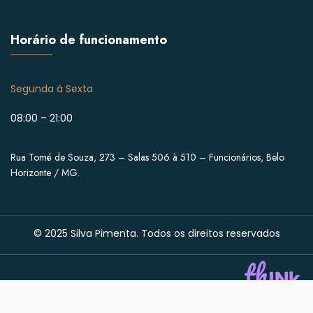
Horário de funcionamento
Segunda á Sexta
08:00 – 21:00
Rua Tomé de Souza, 273 – Salas 506 à 510 – Funcionários, Belo
Horizonte / MG.
© 2025 Silva Pimenta. Todos os direitos reservados
Desenvolvido por: