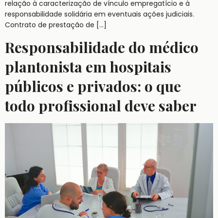
relação à caracterização de vínculo empregatício e à
responsabilidade solidária em eventuais ações judiciais.
Contrato de prestação de […]
Responsabilidade do médico
plantonista em hospitais
públicos e privados: o que
todo profissional deve saber