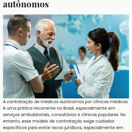
autônomos
A contratação de médicos autônomos por clínicas médicas
é uma prática recorrente no Brasil, especialmente em
serviços ambulatoriais, consultórios e clínicas populares. No
entanto, esse modelo de contratação exige cuidados
específicos para evitar riscos jurídicos, especialmente em