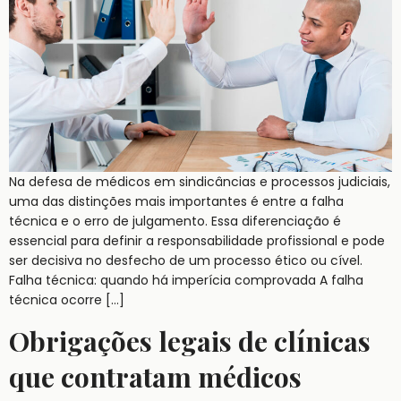
Na defesa de médicos em sindicâncias e processos judiciais,
uma das distinções mais importantes é entre a falha
técnica e o erro de julgamento. Essa diferenciação é
essencial para definir a responsabilidade profissional e pode
ser decisiva no desfecho de um processo ético ou cível.
Falha técnica: quando há imperícia comprovada A falha
técnica ocorre […]
Obrigações legais de clínicas
que contratam médicos