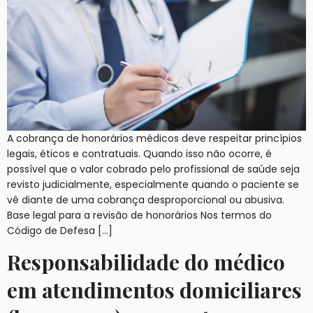
A cobrança de honorários médicos deve respeitar princípios
legais, éticos e contratuais. Quando isso não ocorre, é
possível que o valor cobrado pelo profissional de saúde seja
revisto judicialmente, especialmente quando o paciente se
vê diante de uma cobrança desproporcional ou abusiva.
Base legal para a revisão de honorários Nos termos do
Código de Defesa […]
Responsabilidade do médico
em atendimentos domiciliares