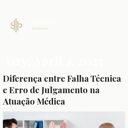
Day:
April 4, 2025
Diferença entre Falha Técnica
e Erro de Julgamento na
Atuação Médica