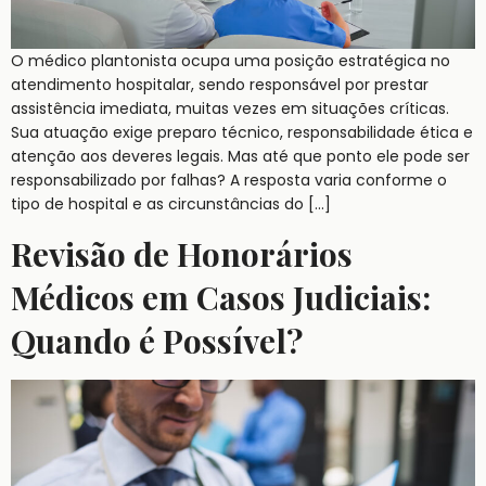
O médico plantonista ocupa uma posição estratégica no
atendimento hospitalar, sendo responsável por prestar
assistência imediata, muitas vezes em situações críticas.
Sua atuação exige preparo técnico, responsabilidade ética e
atenção aos deveres legais. Mas até que ponto ele pode ser
responsabilizado por falhas? A resposta varia conforme o
tipo de hospital e as circunstâncias do […]
Revisão de Honorários
Médicos em Casos Judiciais:
Quando é Possível?