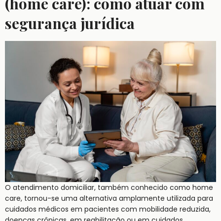
(home care): como atuar com
segurança jurídica
O atendimento domiciliar, também conhecido como home
care, tornou-se uma alternativa amplamente utilizada para
cuidados médicos em pacientes com mobilidade reduzida,
doenças crônicas, em reabilitação ou em cuidados