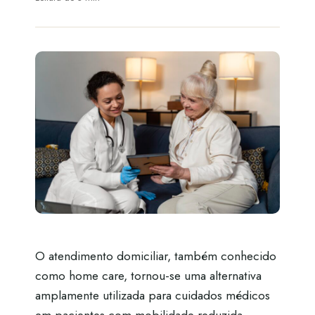
O atendimento domiciliar, também conhecido
como home care, tornou-se uma alternativa
amplamente utilizada para cuidados médicos