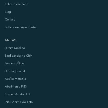
Sobre o escritório
Blog
Contato
Política de Privacidade
ÁREAS
Direito Médico
Sindicância no CRM
Processo Ético
Defesa Judicial
Auxílio Moradia
Abatimento FIES
Suspensão do FIES
INSS Acima do Teto