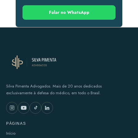
Falar no WhatsApp
Silva Pimenta Advogados. Mais de 20 anos dedicados
exclusivamente à defesa do médico, em todo o Brasil.
PÁGINAS
Início