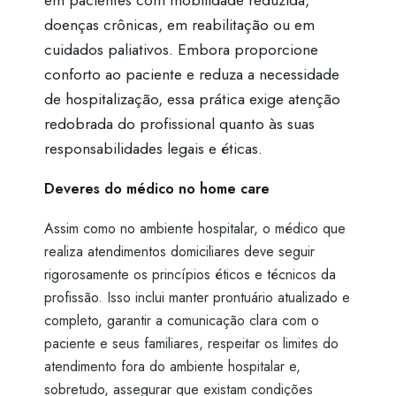
em pacientes com mobilidade reduzida,
doenças crônicas, em reabilitação ou em
cuidados paliativos. Embora proporcione
conforto ao paciente e reduza a necessidade
de hospitalização, essa prática exige atenção
redobrada do profissional quanto às suas
responsabilidades legais e éticas.
Deveres do médico no home care
Assim como no ambiente hospitalar, o médico que
realiza atendimentos domiciliares deve seguir
rigorosamente os princípios éticos e técnicos da
profissão. Isso inclui manter prontuário atualizado e
completo, garantir a comunicação clara com o
paciente e seus familiares, respeitar os limites do
atendimento fora do ambiente hospitalar e,
sobretudo, assegurar que existam condições