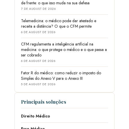
de frente: o que isso muda na sua defesa
7 DE AUGUST DE 2026
Telemedicina: o médico pode dar atestado e
receita a distância? O que o CFM permite
6 DE AUGUST DE 2026
CFM regulamenta a inteligência artificial na
medicina: o que protege o médico e o que passa a
ser cobrado
6 DE AUGUST DE 2026
Fator R do médico: como reduzir o imposto do
Simples do Anexo V para o Anexo III
5 DE AUGUST DE 2026
Principais soluções
Direito Médico
Erro Médico