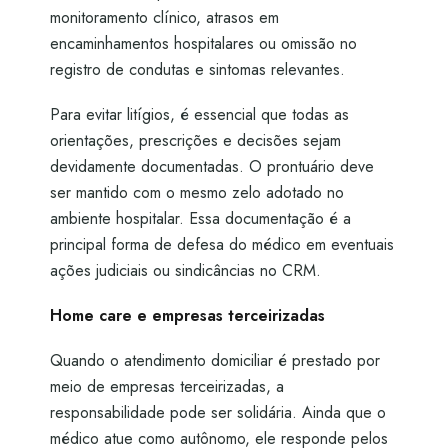
monitoramento clínico, atrasos em
encaminhamentos hospitalares ou omissão no
registro de condutas e sintomas relevantes.
Para evitar litígios, é essencial que todas as
orientações, prescrições e decisões sejam
devidamente documentadas. O prontuário deve
ser mantido com o mesmo zelo adotado no
ambiente hospitalar. Essa documentação é a
principal forma de defesa do médico em eventuais
ações judiciais ou sindicâncias no CRM.
Home care e empresas terceirizadas
Quando o atendimento domiciliar é prestado por
meio de empresas terceirizadas, a
responsabilidade pode ser solidária. Ainda que o
médico atue como autônomo, ele responde pelos