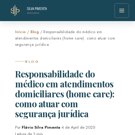
Início
/
Blog
/ Responsabilidade do médico em
atendimentos domiciliares (home care): como atuar com
segurança jurídica
BLOG
Responsabilidade do
médico em atendimentos
domiciliares (home care):
como atuar com
segurança jurídica
Por
Flávio Silva Pimenta
·
4 de April de 2025
·
Leitura de 3 min