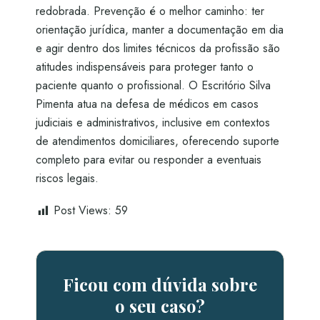
redobrada. Prevenção é o melhor caminho: ter
orientação jurídica, manter a documentação em dia
e agir dentro dos limites técnicos da profissão são
atitudes indispensáveis para proteger tanto o
paciente quanto o profissional. O Escritório Silva
Pimenta atua na defesa de médicos em casos
judiciais e administrativos, inclusive em contextos
de atendimentos domiciliares, oferecendo suporte
completo para evitar ou responder a eventuais
riscos legais.
Post Views:
59
Ficou com dúvida sobre
o seu caso?