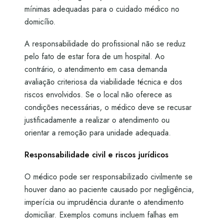
mínimas adequadas para o cuidado médico no
domicílio.
A responsabilidade do profissional não se reduz
pelo fato de estar fora de um hospital. Ao
contrário, o atendimento em casa demanda
avaliação criteriosa da viabilidade técnica e dos
riscos envolvidos. Se o local não oferece as
condições necessárias, o médico deve se recusar
justificadamente a realizar o atendimento ou
orientar a remoção para unidade adequada.
Responsabilidade civil e riscos jurídicos
O médico pode ser responsabilizado civilmente se
houver dano ao paciente causado por negligência,
imperícia ou imprudência durante o atendimento
domiciliar. Exemplos comuns incluem falhas em