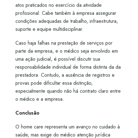
atos praticados no exercício da atividade
profissional. Cabe também à empresa assegurar
condições adequadas de trabalho, infraestrutura,
suporte e equipe multidisciplinar.
Caso haja falhas na prestação de serviços por
parte da empresa, e o médico seja envolvido em
uma ação judicial, é possível discutir sua
responsabilidade individual de forma distinta da da
prestadora. Contudo, a ausência de registros e
provas pode dificultar essa distinção,
especialmente quando não há contrato claro entre
o médico e a empresa.
Conclusão
O home care representa um avanço no cuidado à
saúde, mas exige do médico atenção jurídica