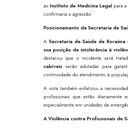
ao
Instituto de Medicina Legal
para a
confirmaria a agressão.
Posicionamento da Secretaria de Sa
A
Secretaria de Saúde de Roraima 
sua posição de intolerância à violên
destacou que o incidente será tra
cabíveis
serão adotadas para garanti
continuidade do atendimento à popula
A nota também enfatizou a necessid
profissionais que estão diariamente e
especialmente em unidades de emergê
A Violência contra Profissionais de S