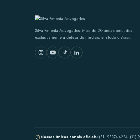
Silva Pimenta Advogados. Mais de 20 anos dedicados
exclusivamente à defesa do médico, em todo o Brasil.
Nossos únicos canais oficiais:
(31) 98374-4224, (11) 9