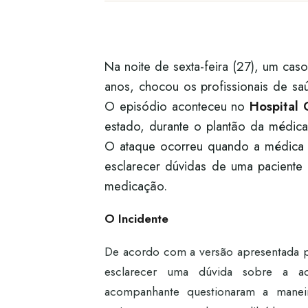
Na noite de sexta-feira (27), um ca
anos, chocou os profissionais de s
O episódio aconteceu no
Hospital 
estado, durante o plantão da médic
O ataque ocorreu quando a médica 
esclarecer dúvidas de uma paciente
medicação.
O Incidente
De acordo com a versão apresentada 
esclarecer uma dúvida sobre a a
acompanhante questionaram a manei