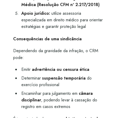
Médica (Resolução CFM nº 2.217/2018)
Apoio jurídico:
utilize assessoria
especializada em direito médico para orientar
estratégias e garantir proteção legal
Consequências de uma sindicância
Dependendo da gravidade da infração, o CRM
pode:
Emitir
advertência ou censura ética
Determinar
suspensão temporária
do
exercício profissional
Encaminhar para julgamento em
câmara
disciplinar
, podendo levar à cassação do
registro em casos extremos