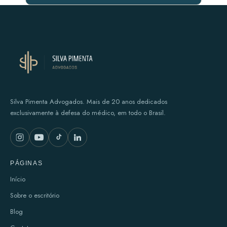
Silva Pimenta Advogados. Mais de 20 anos dedicados
exclusivamente à defesa do médico, em todo o Brasil.
PÁGINAS
Início
Sobre o escritório
Blog