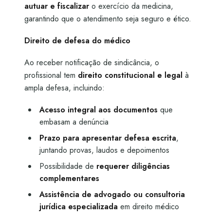
autuar e fiscalizar
o exercício da medicina,
garantindo que o atendimento seja seguro e ético.
Direito de defesa do médico
Ao receber notificação de sindicância, o
profissional tem
direito constitucional e legal
à
ampla defesa, incluindo:
Acesso integral aos documentos
que
embasam a denúncia
Prazo para apresentar defesa escrita
,
juntando provas, laudos e depoimentos
Possibilidade de
requerer diligências
complementares
Assistência de advogado ou consultoria
jurídica especializada
em direito médico