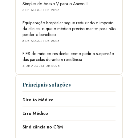
Simples do Anexo V para o Anexo III
5 DE AUGUST DE 2026
Equiparação hospitalar segue reduzindo o imposto
da clínica: o que o médico precisa manter para não
perder o benefício
5 DE AUGUST DE 2026
FIES do médico residente: como pedir a suspensão
das parcelas durante a residência
4 DE AUGUST DE 2026
Principais soluções
Direito Médico
Erro Médico
Sindicância no CRM