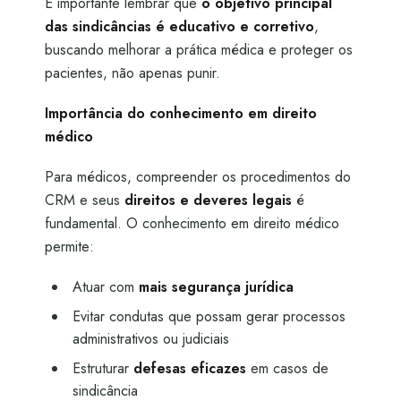
É importante lembrar que
o objetivo principal
das sindicâncias é educativo e corretivo
,
buscando melhorar a prática médica e proteger os
pacientes, não apenas punir.
Importância do conhecimento em direito
médico
Para médicos, compreender os procedimentos do
CRM e seus
direitos e deveres legais
é
fundamental. O conhecimento em direito médico
permite:
Atuar com
mais segurança jurídica
Evitar condutas que possam gerar processos
administrativos ou judiciais
Estruturar
defesas eficazes
em casos de
sindicância