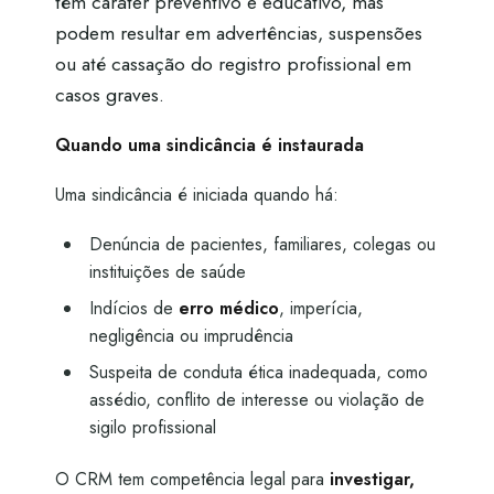
têm caráter preventivo e educativo, mas
podem resultar em advertências, suspensões
ou até cassação do registro profissional em
casos graves.
Quando uma sindicância é instaurada
Uma sindicância é iniciada quando há:
Denúncia de pacientes, familiares, colegas ou
instituições de saúde
Indícios de
erro médico
, imperícia,
negligência ou imprudência
Suspeita de conduta ética inadequada, como
assédio, conflito de interesse ou violação de
sigilo profissional
O CRM tem competência legal para
investigar,