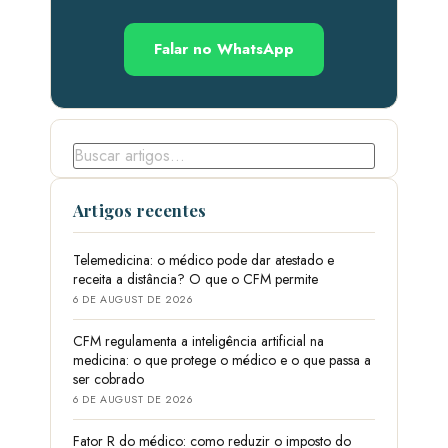
Falar no WhatsApp
Artigos recentes
Telemedicina: o médico pode dar atestado e
receita a distância? O que o CFM permite
6 DE AUGUST DE 2026
CFM regulamenta a inteligência artificial na
medicina: o que protege o médico e o que passa a
ser cobrado
6 DE AUGUST DE 2026
Fator R do médico: como reduzir o imposto do