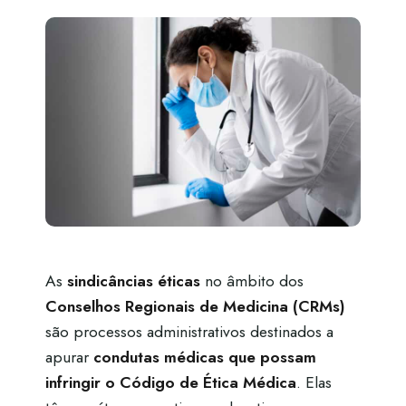
As
sindicâncias éticas
no âmbito dos
Conselhos Regionais de Medicina (CRMs)
são processos administrativos destinados a
apurar
condutas médicas que possam
infringir o Código de Ética Médica
. Elas