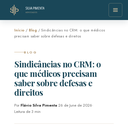
Início
/
Blog
/ Sindicâncias no CRM: o que médicos
precisam saber sobre defesas e direitos
BLOG
Sindicâncias no CRM: o
que médicos precisam
saber sobre defesas e
direitos
Por
Flávio Silva Pimenta
·
26 de June de 2026
·
Leitura de 3 min