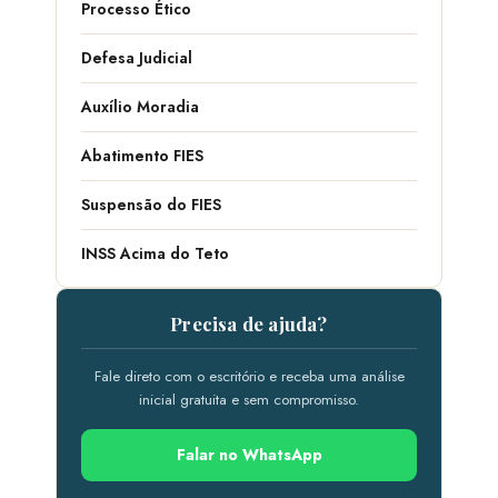
Processo Ético
Defesa Judicial
Auxílio Moradia
Abatimento FIES
Suspensão do FIES
INSS Acima do Teto
Precisa de ajuda?
Fale direto com o escritório e receba uma análise
inicial gratuita e sem compromisso.
Falar no WhatsApp