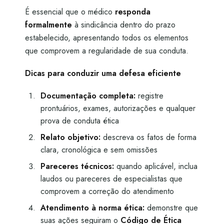
É essencial que o médico
responda
formalmente
à sindicância dentro do prazo
estabelecido, apresentando todos os elementos
que comprovem a regularidade de sua conduta.
Dicas para conduzir uma defesa eficiente
Documentação completa:
registre
prontuários, exames, autorizações e qualquer
prova de conduta ética
Relato objetivo:
descreva os fatos de forma
clara, cronológica e sem omissões
Pareceres técnicos:
quando aplicável, inclua
laudos ou pareceres de especialistas que
comprovem a correção do atendimento
Atendimento à norma ética:
demonstre que
suas ações seguiram o
Código de Ética