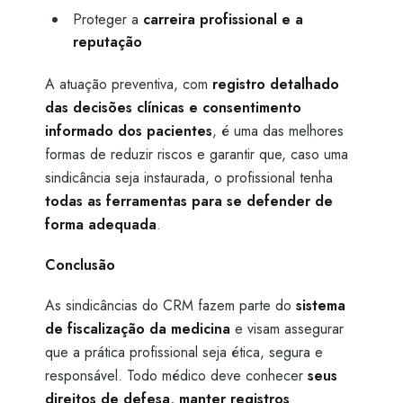
Proteger a
carreira profissional e a
reputação
A atuação preventiva, com
registro detalhado
das decisões clínicas e consentimento
informado dos pacientes
, é uma das melhores
formas de reduzir riscos e garantir que, caso uma
sindicância seja instaurada, o profissional tenha
todas as ferramentas para se defender de
forma adequada
.
Conclusão
As sindicâncias do CRM fazem parte do
sistema
de fiscalização da medicina
e visam assegurar
que a prática profissional seja ética, segura e
responsável. Todo médico deve conhecer
seus
direitos de defesa, manter registros