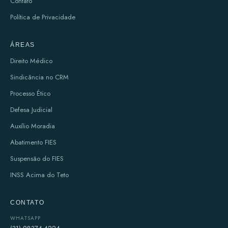
Contato
Política de Privacidade
ÁREAS
Direito Médico
Sindicância no CRM
Processo Ético
Defesa Judicial
Auxílio Moradia
Abatimento FIES
Suspensão do FIES
INSS Acima do Teto
CONTATO
WHATSAPP