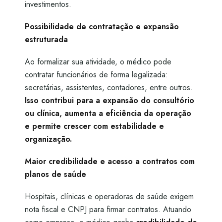
investimentos.
Possibilidade de contratação e expansão
estruturada
Ao formalizar sua atividade, o médico pode
contratar funcionários de forma legalizada:
secretárias, assistentes, contadores, entre outros.
Isso contribui para a expansão do consultório
ou clínica, aumenta a eficiência da operação
e permite crescer com estabilidade e
organização.
Maior credibilidade e acesso a contratos com
planos de saúde
Hospitais, clínicas e operadoras de saúde exigem
nota fiscal e CNPJ para firmar contratos. Atuando