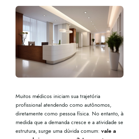
Muitos médicos iniciam sua trajetória
profissional atendendo como autônomos,
diretamente como pessoa física. No entanto, à
medida que a demanda cresce e a atividade se
estrutura, surge uma dúvida comum:
vale a