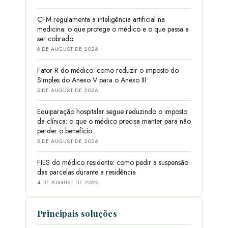
CFM regulamenta a inteligência artificial na
medicina: o que protege o médico e o que passa a
ser cobrado
6 DE AUGUST DE 2026
Fator R do médico: como reduzir o imposto do
Simples do Anexo V para o Anexo III
5 DE AUGUST DE 2026
Equiparação hospitalar segue reduzindo o imposto
da clínica: o que o médico precisa manter para não
perder o benefício
5 DE AUGUST DE 2026
FIES do médico residente: como pedir a suspensão
das parcelas durante a residência
4 DE AUGUST DE 2026
Principais soluções