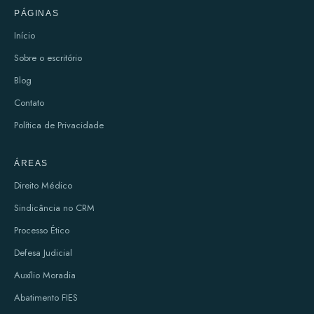
PÁGINAS
Início
Sobre o escritório
Blog
Contato
Política de Privacidade
ÁREAS
Direito Médico
Sindicância no CRM
Processo Ético
Defesa Judicial
Auxílio Moradia
Abatimento FIES