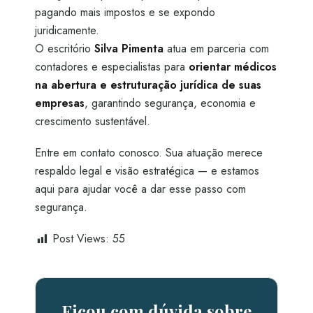
pagando mais impostos e se expondo
juridicamente.
O escritório
Silva Pimenta
atua em parceria com
contadores e especialistas para
orientar médicos
na abertura e estruturação jurídica de suas
empresas
, garantindo segurança, economia e
crescimento sustentável.
Entre em contato conosco. Sua atuação merece
respaldo legal e visão estratégica — e estamos
aqui para ajudar você a dar esse passo com
segurança.
Post Views:
55
Ficou com dúvida sobre