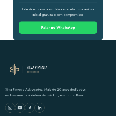
Fale direto com o escritório e receba uma análise
inicial gratuita e sem compromisso.
Falar no WhatsApp
Silva Pimenta Advogados. Mais de 20 anos dedicados
exclusivamente à defesa do médico, em todo o Brasil.