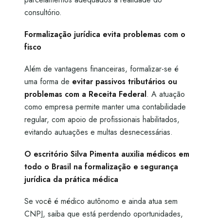
consultório.
Formalização jurídica evita problemas com o
fisco
Além de vantagens financeiras, formalizar-se é
uma forma de
evitar passivos tributários ou
problemas com a Receita Federal
. A atuação
como empresa permite manter uma contabilidade
regular, com apoio de profissionais habilitados,
evitando autuações e multas desnecessárias.
O escritório Silva Pimenta auxilia médicos em
todo o Brasil na formalização e segurança
jurídica da prática médica
Se você é médico autônomo e ainda atua sem
CNPJ, saiba que está perdendo oportunidades,