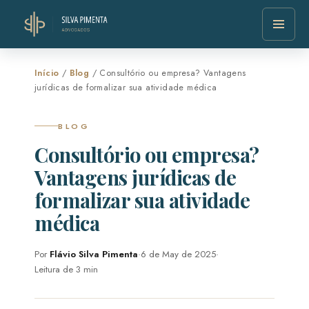
Início
/
Blog
/ Consultório ou empresa? Vantagens
jurídicas de formalizar sua atividade médica
BLOG
Consultório ou empresa?
Vantagens jurídicas de
formalizar sua atividade
médica
Por
Flávio Silva Pimenta
·
6 de May de 2025
·
Leitura de 3 min