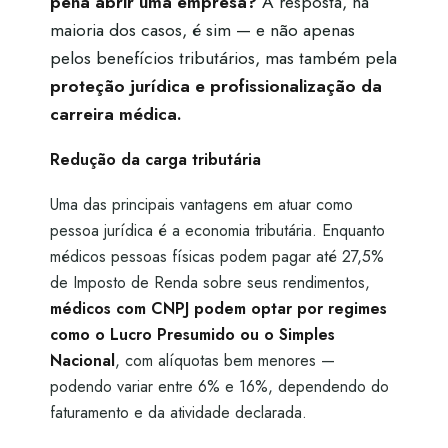
pena abrir uma empresa?
A resposta, na
maioria dos casos, é sim — e não apenas
pelos benefícios tributários, mas também pela
proteção jurídica e profissionalização da
carreira médica.
Redução da carga tributária
Uma das principais vantagens em atuar como
pessoa jurídica é a economia tributária. Enquanto
médicos pessoas físicas podem pagar até 27,5%
de Imposto de Renda sobre seus rendimentos,
médicos com CNPJ podem optar por regimes
como o Lucro Presumido ou o Simples
Nacional
, com alíquotas bem menores —
podendo variar entre 6% e 16%, dependendo do
faturamento e da atividade declarada.