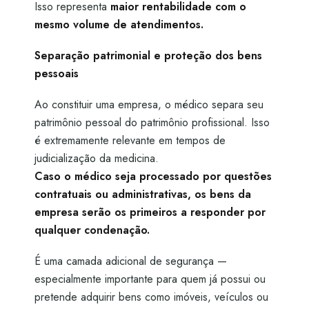
Isso representa
maior rentabilidade com o
mesmo volume de atendimentos.
Separação patrimonial e proteção dos bens
pessoais
Ao constituir uma empresa, o médico separa seu
patrimônio pessoal do patrimônio profissional. Isso
é extremamente relevante em tempos de
judicialização da medicina.
Caso o médico seja processado por questões
contratuais ou administrativas, os bens da
empresa serão os primeiros a responder por
qualquer condenação.
É uma camada adicional de segurança —
especialmente importante para quem já possui ou
pretende adquirir bens como imóveis, veículos ou