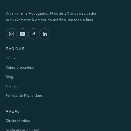
Silva Pimenta Advogados. Mais de 20 anos dedicados
exclusivamente à defesa do médico, em todo o Brasil.
PÁGINAS
Início
Sobre o escritório
Blog
Contato
Política de Privacidade
ÁREAS
Direito Médico
Sindicância no CRM