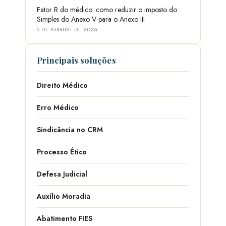
Fator R do médico: como reduzir o imposto do
Simples do Anexo V para o Anexo III
5 DE AUGUST DE 2026
Principais soluções
Direito Médico
Erro Médico
Sindicância no CRM
Processo Ético
Defesa Judicial
Auxílio Moradia
Abatimento FIES