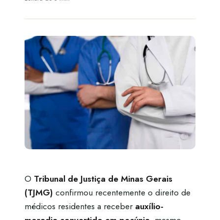
O
Tribunal de Justiça de Minas Gerais
(TJMG)
confirmou recentemente o direito de
médicos residentes a receber
auxílio-