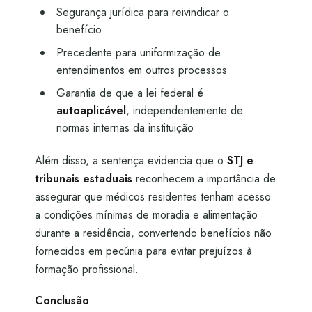
Segurança jurídica para reivindicar o
benefício
Precedente para uniformização de
entendimentos em outros processos
Garantia de que a lei federal é
autoaplicável
, independentemente de
normas internas da instituição
Além disso, a sentença evidencia que o
STJ e
tribunais estaduais
reconhecem a importância de
assegurar que médicos residentes tenham acesso
a condições mínimas de moradia e alimentação
durante a residência, convertendo benefícios não
fornecidos em pecúnia para evitar prejuízos à
formação profissional.
Conclusão