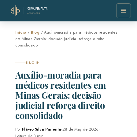
Início
/
Blog
/ Auxílio-moradia para médicos residentes
em Minas Gerais: decisão judicial reforça direito
consolidado
BLOG
Auxílio-moradia para
médicos residentes em
Minas Gerais: decisão
judicial reforça direito
consolidado
Por
Flávio Silva Pimenta
·
28 de May de 2026
·
Leitura de 3 min