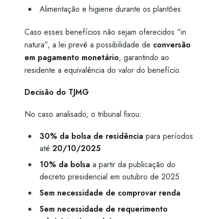
Alimentação e higiene durante os plantões
Caso esses benefícios não sejam oferecidos “in
natura”, a lei prevê a possibilidade de
conversão
em pagamento monetário
, garantindo ao
residente a equivalência do valor do benefício.
Decisão do TJMG
No caso analisado, o tribunal fixou:
30% da bolsa de residência
para períodos
até
20/10/2025
10% da bolsa
a partir da publicação do
decreto presidencial em outubro de 2025
Sem necessidade de comprovar renda
Sem necessidade de requerimento