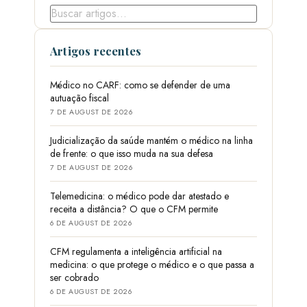
Artigos recentes
Médico no CARF: como se defender de uma
autuação fiscal
7 DE AUGUST DE 2026
Judicialização da saúde mantém o médico na linha
de frente: o que isso muda na sua defesa
7 DE AUGUST DE 2026
Telemedicina: o médico pode dar atestado e
receita a distância? O que o CFM permite
6 DE AUGUST DE 2026
CFM regulamenta a inteligência artificial na
medicina: o que protege o médico e o que passa a
ser cobrado
6 DE AUGUST DE 2026