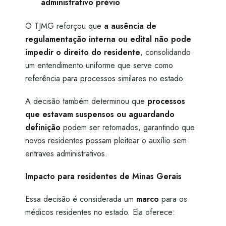
administrativo prévio
O TJMG reforçou que
a ausência de
regulamentação interna ou edital não pode
impedir o direito do residente
, consolidando
um entendimento uniforme que serve como
referência para processos similares no estado.
A decisão também determinou que
processos
que estavam suspensos ou aguardando
definição
podem ser retomados, garantindo que
novos residentes possam pleitear o auxílio sem
entraves administrativos.
Impacto para residentes de Minas Gerais
Essa decisão é considerada um
marco
para os
médicos residentes no estado. Ela oferece: