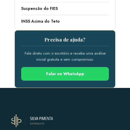
Suspensão do FIES
INSS Acima do Teto
Precisa de ajuda?
Fale direto com o escritório e receba uma análise
inicial gratuita e sem compromisso.
Falar no WhatsApp