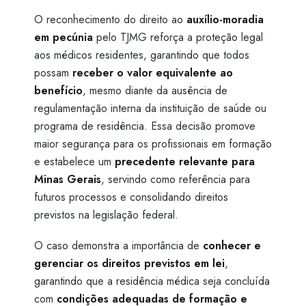
O reconhecimento do direito ao
auxílio-moradia
em pecúnia
pelo TJMG reforça a proteção legal
aos médicos residentes, garantindo que todos
possam
receber o valor equivalente ao
benefício
, mesmo diante da ausência de
regulamentação interna da instituição de saúde ou
programa de residência. Essa decisão promove
maior segurança para os profissionais em formação
e estabelece um
precedente relevante para
Minas Gerais
, servindo como referência para
futuros processos e consolidando direitos
previstos na legislação federal.
O caso demonstra a importância de
conhecer e
gerenciar os direitos previstos em lei
,
garantindo que a residência médica seja concluída
com
condições adequadas de formação e