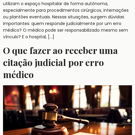
utilizam o espaço hospitalar de forma autônoma,
especialmente para procedimentos cirúrgicos, internações
ou plantões eventuais. Nessas situações, surgem dúvidas
importantes: quem responde judicialmente por um erro
médico? O médico pode ser responsabilizado mesmo sem
vínculo? E o hospital, […]
O que fazer ao receber uma
citação judicial por erro
médico