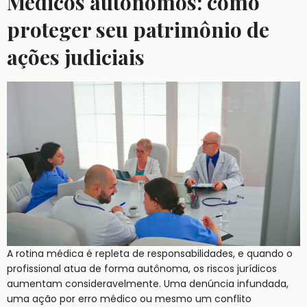
Médicos autônomos: como
proteger seu patrimônio de
ações judiciais
A rotina médica é repleta de responsabilidades, e quando o
profissional atua de forma autônoma, os riscos jurídicos
aumentam consideravelmente. Uma denúncia infundada,
uma ação por erro médico ou mesmo um conflito