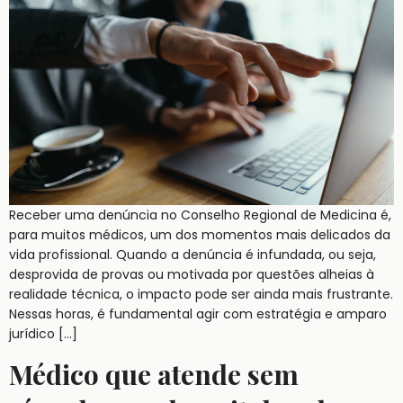
Receber uma denúncia no Conselho Regional de Medicina é,
para muitos médicos, um dos momentos mais delicados da
vida profissional. Quando a denúncia é infundada, ou seja,
desprovida de provas ou motivada por questões alheias à
realidade técnica, o impacto pode ser ainda mais frustrante.
Nessas horas, é fundamental agir com estratégia e amparo
jurídico […]
Médico que atende sem