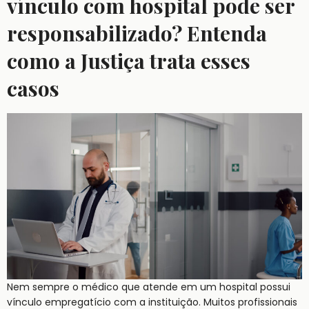
vínculo com hospital pode ser
responsabilizado? Entenda
como a Justiça trata esses
casos
Nem sempre o médico que atende em um hospital possui
vínculo empregatício com a instituição. Muitos profissionais