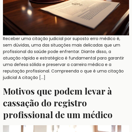
Receber uma citação judicial por suposto erro médico é,
sem dúvidas, uma das situações mais delicadas que um
profissional da saúde pode enfrentar. Diante disso, a
atuação rápida e estratégica é fundamental para garantir
uma defesa sólida e preservar a carreira médica e a
reputação profissional. Compreenda o que é uma citação
judicial A citação […]
Motivos que podem levar à
cassação do registro
profissional de um médico