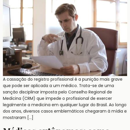
A cassação do registro profissional é a punição mais grave
que pode ser aplicada a um médico. Trata-se de uma
sanção disciplinar imposta pelo Conselho Regional de
Medicina (CRM) que impede o profissional de exercer
legalmente a medicina em qualquer lugar do Brasil. Ao longo
dos anos, diversos casos emblemáticos chegaram à mídia e
mostraram […]