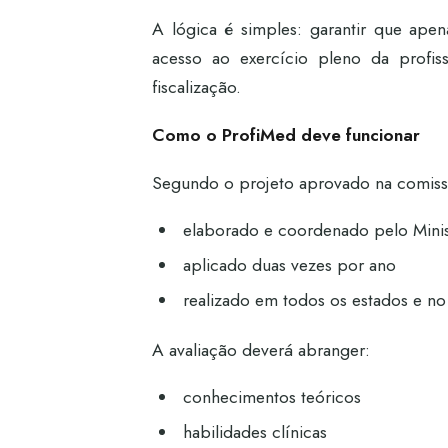
A lógica é simples: garantir que ape
acesso ao exercício pleno da profi
fiscalização.
Como o ProfiMed deve funcionar
Segundo o projeto aprovado na comiss
elaborado e coordenado pelo Mini
aplicado duas vezes por ano
realizado em todos os estados e no 
A avaliação deverá abranger:
conhecimentos teóricos
habilidades clínicas