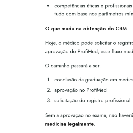
competências éticas e profissionais
tudo com base nos parâmetros míni
O que muda na obtenção do CRM
Hoje, o médico pode solicitar o regist
aprovação do ProfiMed, esse fluxo mud
O caminho passará a ser:
conclusão da graduação em medic
aprovação no ProfiMed
solicitação do registro profissional
Sem a aprovação no exame, não haverá
medicina legalmente
.