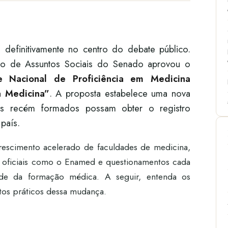
 definitivamente no centro do debate público.
 de Assuntos Sociais do Senado aprovou o
e Nacional de Proficiência em Medicina
 Medicina”
. A proposta estabelece uma nova
os recém formados possam obter o registro
 país.
escimento acelerado de faculdades de medicina,
s oficiais como o Enamed e questionamentos cada
ade da formação médica. A seguir, entenda os
tos práticos dessa mudança.