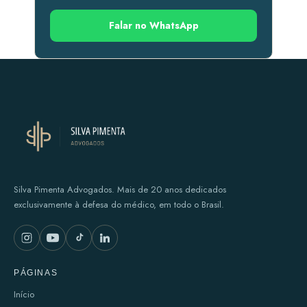
Falar no WhatsApp
Silva Pimenta Advogados. Mais de 20 anos dedicados
exclusivamente à defesa do médico, em todo o Brasil.
PÁGINAS
Início