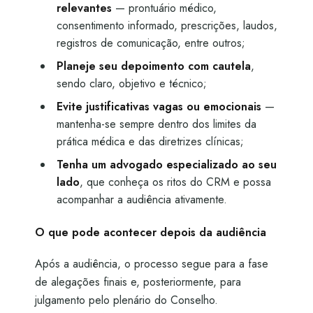
relevantes
— prontuário médico,
consentimento informado, prescrições, laudos,
registros de comunicação, entre outros;
Planeje seu depoimento com cautela
,
sendo claro, objetivo e técnico;
Evite justificativas vagas ou emocionais
—
mantenha-se sempre dentro dos limites da
prática médica e das diretrizes clínicas;
Tenha um advogado especializado ao seu
lado
, que conheça os ritos do CRM e possa
acompanhar a audiência ativamente.
O que pode acontecer depois da audiência
Após a audiência, o processo segue para a fase
de alegações finais e, posteriormente, para
julgamento pelo plenário do Conselho.