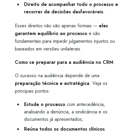
Direito de acompanhar todo o processo e
recorrer de decisões desfavoráveis
.
Esses direitos não são apenas formais —
eles
garantem equilíbrio ao processo
e são
fundamentais para impedir julgamentos injustos ou
baseados em versões unilaterais.
Como se preparar para a audiência no CRM
O sucesso na audiência depende de uma
preparação técnica e estratégica
. Veja os
principais pontos:
Estude o processo
com antecedência,
analisando a denúncia, a sindicância e os
documentos já apresentados;
Reúna todos os documentos clínicos