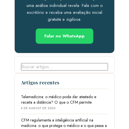
uma análise individual revela. Fale com o
escritório e receba uma avaliação inicial
gratuita e sigilosa.
Falar no WhatsApp
Artigos recentes
Telemedicina: o médico pode dar atestado e
receita a distância? O que o CFM permite
6 DE AUGUST DE 2026
CFM regulamenta a inteligência artificial na
medicina: o que protege o médico e o que passa a