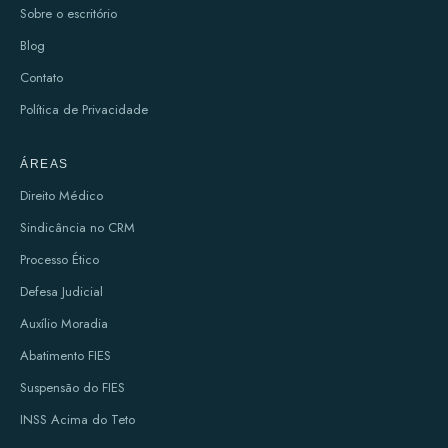
Sobre o escritório
Blog
Contato
Política de Privacidade
ÁREAS
Direito Médico
Sindicância no CRM
Processo Ético
Defesa Judicial
Auxílio Moradia
Abatimento FIES
Suspensão do FIES
INSS Acima do Teto