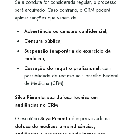
Se a conduta for considerada regular, o processo
será arquivado. Caso contrário, o CRM poderá
aplicar sanções que variam de:
Advertência ou censura confidencial
;
Censura pública
;
Suspensão temporária do exercício da
medicina
;
Cassação do registro profissional
, com
possibilidade de recurso ao Conselho Federal
de Medicina (CFM).
Silva Pimenta: sua defesa técnica em
audiências no CRM
O escritório
Silva Pimenta
é especializado na
defesa de médicos em sindicâncias,