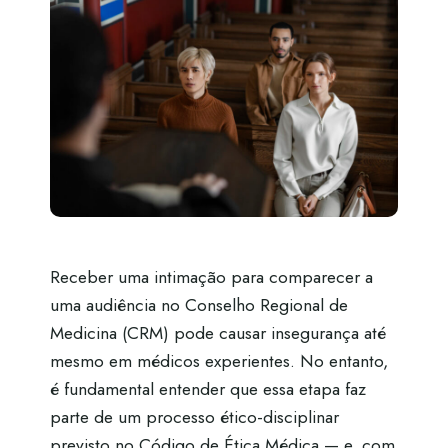
Receber uma intimação para comparecer a
uma audiência no Conselho Regional de
Medicina (CRM) pode causar insegurança até
mesmo em médicos experientes. No entanto,
é fundamental entender que essa etapa faz
parte de um processo ético-disciplinar
previsto no Código de Ética Médica — e, com