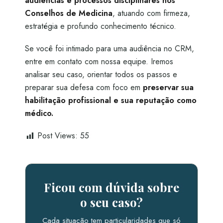
audiências e processos disciplinares nos
Conselhos de Medicina
, atuando com firmeza,
estratégia e profundo conhecimento técnico.
Se você foi intimado para uma audiência no CRM,
entre em contato com nossa equipe. Iremos
analisar seu caso, orientar todos os passos e
preparar sua defesa com foco em
preservar sua
habilitação profissional e sua reputação como
médico.
Post Views:
55
Ficou com dúvida sobre
o seu caso?
Cada situação tem particularidades que só