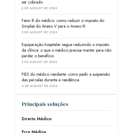
ser cobrado
6 DE AUGUST DE 2026
Fator R do médico: como reduzir o imposto do
Simples do Anexo V para o Anexo III
5 DE AUGUST DE 2026
Equiparação hospitalar segue reduzindo o imposto
da clínica: o que o médico precisa manter para não
perder o benefício
5 DE AUGUST DE 2026
FIES do médico residente: como pedir a suspensão
das parcelas durante a residência
4 DE AUGUST DE 2026
Principais soluções
Direito Médico
Erro Médico