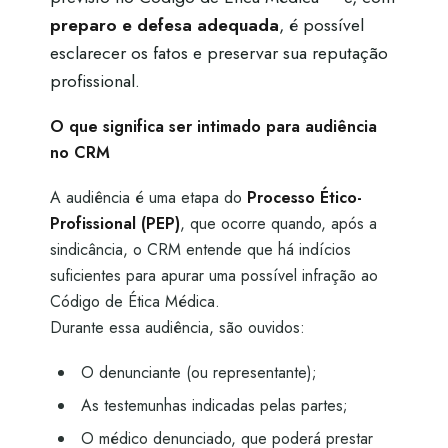
preparo e defesa adequada
, é possível
esclarecer os fatos e preservar sua reputação
profissional.
O que significa ser intimado para audiência
no CRM
A audiência é uma etapa do
Processo Ético-
Profissional (PEP)
, que ocorre quando, após a
sindicância, o CRM entende que há indícios
suficientes para apurar uma possível infração ao
Código de Ética Médica.
Durante essa audiência, são ouvidos:
O denunciante (ou representante);
As testemunhas indicadas pelas partes;
O médico denunciado, que poderá prestar