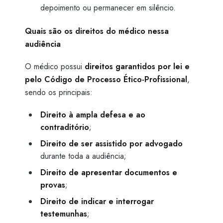
depoimento ou permanecer em silêncio.
Quais são os direitos do médico nessa
audiência
O médico possui
direitos garantidos por lei e
pelo Código de Processo Ético-Profissional
,
sendo os principais:
Direito à ampla defesa e ao
contraditório
;
Direito de ser assistido por advogado
durante toda a audiência;
Direito de apresentar documentos e
provas
;
Direito de indicar e interrogar
testemunhas
;