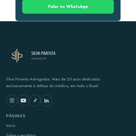
Falar no WhatsApp
Silva Pimenta Advogados. Mais de 20 anos dedicados
exclusivamente à defesa do médico, em todo o Brasil.
PÁGINAS
Início
Sobre o escritório