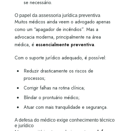
se necessário.
O papel da assessoria jurídica preventiva
Muitos médicos ainda veem o advogado apenas
como um “apagador de incêndios”. Mas a
advocacia moderna, principalmente na área
médica, é
essencialmente preventiva
.
Com o suporte jurídico adequado, é possível:
Reduzir drasticamente os riscos de
processos;
Corrigir falhas na rotina clínica;
Blindar o prontuário médico;
Atuar com mais tranquilidade e segurança.
A defesa do médico exige conhecimento técnico
e jurídico