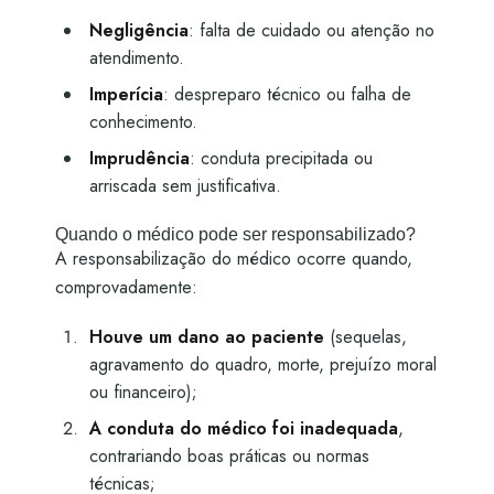
Negligência
: falta de cuidado ou atenção no
atendimento.
Imperícia
: despreparo técnico ou falha de
conhecimento.
Imprudência
: conduta precipitada ou
arriscada sem justificativa.
Quando o médico pode ser responsabilizado?
A responsabilização do médico ocorre quando,
comprovadamente:
Houve um dano ao paciente
(sequelas,
agravamento do quadro, morte, prejuízo moral
ou financeiro);
A conduta do médico foi inadequada
,
contrariando boas práticas ou normas
técnicas;