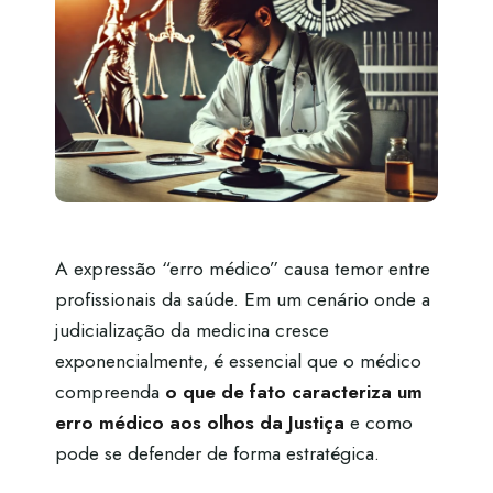
A expressão “erro médico” causa temor entre
profissionais da saúde. Em um cenário onde a
judicialização da medicina cresce
exponencialmente, é essencial que o médico
compreenda
o que de fato caracteriza um
erro médico aos olhos da Justiça
e como
pode se defender de forma estratégica.