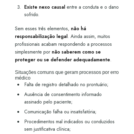
Existe nexo causal
entre a conduta e o dano
sofrido.
Sem esses três elementos,
não há
responsabilização legal
. Ainda assim, muitos
profissionais acabam respondendo a processos
simplesmente por
não saberem como se
proteger ou se defender adequadamente
.
Situações comuns que geram processos por erro
médico
Falta de registro detalhado no prontuário;
Ausência de consentimento informado
assinado pelo paciente;
Comunicação falha ou insatisfatória;
Procedimentos mal indicados ou conduzidos
sem justificativa clínica;