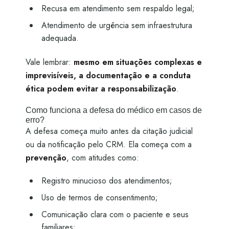
Recusa em atendimento sem respaldo legal;
Atendimento de urgência sem infraestrutura
adequada.
Vale lembrar:
mesmo em situações complexas e
imprevisíveis, a documentação e a conduta
ética podem evitar a responsabilização
.
Como funciona a defesa do médico em casos de
erro?
A defesa começa muito antes da citação judicial
ou da notificação pelo CRM. Ela começa com a
prevenção
, com atitudes como:
Registro minucioso dos atendimentos;
Uso de termos de consentimento;
Comunicação clara com o paciente e seus
familiares;