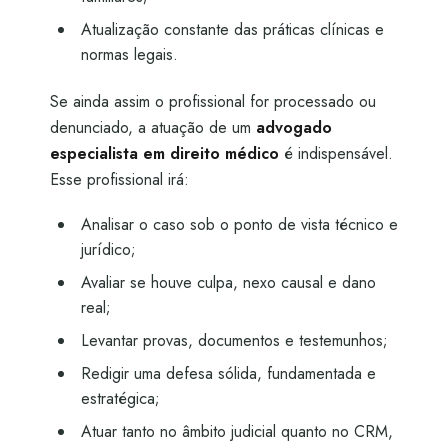
Atualização constante das práticas clínicas e
normas legais.
Se ainda assim o profissional for processado ou
denunciado, a atuação de um
advogado
especialista em direito médico
é indispensável.
Esse profissional irá:
Analisar o caso sob o ponto de vista técnico e
jurídico;
Avaliar se houve culpa, nexo causal e dano
real;
Levantar provas, documentos e testemunhos;
Redigir uma defesa sólida, fundamentada e
estratégica;
Atuar tanto no âmbito judicial quanto no CRM,