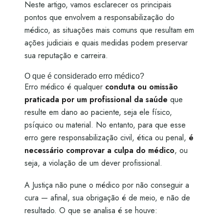
Neste artigo, vamos esclarecer os principais
pontos que envolvem a responsabilização do
médico, as situações mais comuns que resultam em
ações judiciais e quais medidas podem preservar
sua reputação e carreira.
O que é considerado erro médico?
Erro médico é qualquer
conduta ou omissão
praticada por um profissional da saúde
que
resulte em dano ao paciente, seja ele físico,
psíquico ou material. No entanto, para que esse
erro gere responsabilização civil, ética ou penal,
é
necessário comprovar a culpa do médico
, ou
seja, a violação de um dever profissional.
A Justiça não pune o médico por não conseguir a
cura — afinal, sua obrigação é de meio, e não de
resultado. O que se analisa é se houve: