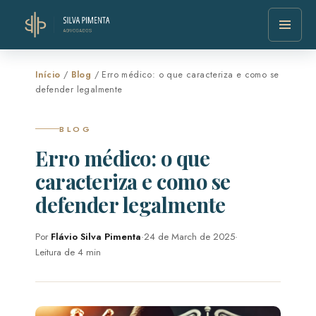
Início
/
Blog
/ Erro médico: o que caracteriza e como se
defender legalmente
BLOG
Erro médico: o que
caracteriza e como se
defender legalmente
Por
Flávio Silva Pimenta
·
24 de March de 2025
·
Leitura de 4 min