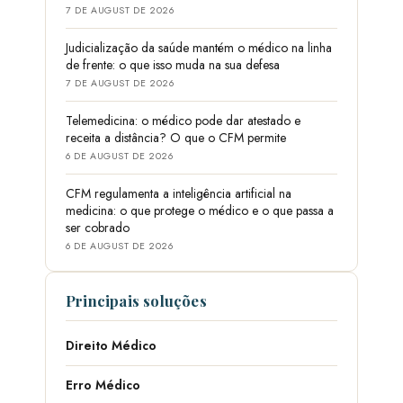
7 DE AUGUST DE 2026
Judicialização da saúde mantém o médico na linha
de frente: o que isso muda na sua defesa
7 DE AUGUST DE 2026
Telemedicina: o médico pode dar atestado e
receita a distância? O que o CFM permite
6 DE AUGUST DE 2026
CFM regulamenta a inteligência artificial na
medicina: o que protege o médico e o que passa a
ser cobrado
6 DE AUGUST DE 2026
Principais soluções
Direito Médico
Erro Médico