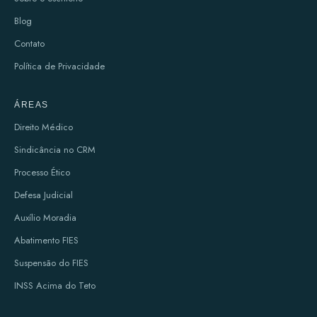
Blog
Contato
Política de Privacidade
ÁREAS
Direito Médico
Sindicância no CRM
Processo Ético
Defesa Judicial
Auxílio Moradia
Abatimento FIES
Suspensão do FIES
INSS Acima do Teto