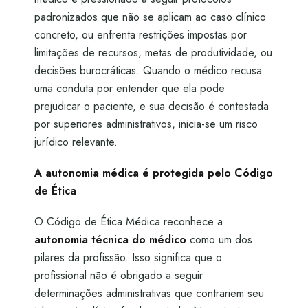
padronizados que não se aplicam ao caso clínico
concreto, ou enfrenta restrições impostas por
limitações de recursos, metas de produtividade, ou
decisões burocráticas. Quando o médico recusa
uma conduta por entender que ela pode
prejudicar o paciente, e sua decisão é contestada
por superiores administrativos, inicia-se um risco
jurídico relevante.
A autonomia médica é protegida pelo Código
de Ética
O Código de Ética Médica reconhece a
autonomia técnica do médico
como um dos
pilares da profissão. Isso significa que o
profissional não é obrigado a seguir
determinações administrativas que contrariem seu