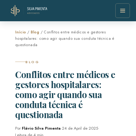
Início
/
Blog
/ Conflitos entre médicos e gestores
hospitalares: como agir quando sua conduta técnica é
questionada
BLOG
Conflitos entre médicos e
gestores hospitalares:
como agir quando sua
conduta técnica é
questionada
Por
Flávio Silva Pimenta
·
24 de April de 2025
·
Leitura de 4 min