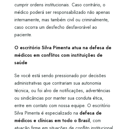
cumprir ordens institucionais. Caso contrário, o
médico poderá ser responsabilizado não apenas
internamente, mas também civil ou criminalmente,
caso ocorra um desfecho desfavorável ao
paciente.
O escritório Silva Pimenta atua na defesa de
médicos em conflitos com instituições de
saúde
Se você está sendo pressionado por decisões
administrativas que contrariam sua autonomia
técnica, ou foi alvo de notificações, advertências
ou sindicâncias por manter sua conduta ética,
entre em contato com nossa equipe. O escritório
Silva Pimenta é especializado na
defesa de
médicos e clínicas em todo o Brasil
, com
atuação firme em situações de conflito institucional,