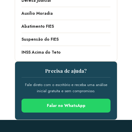
Defesa Judicial
Auxílio Moradia
Abatimento FIES
Suspensão do FIES
INSS Acima do Teto
Precisa de ajuda?
Fale direto com o escritório e receba uma análise
inicial gratuita e sem compromisso.
Falar no WhatsApp