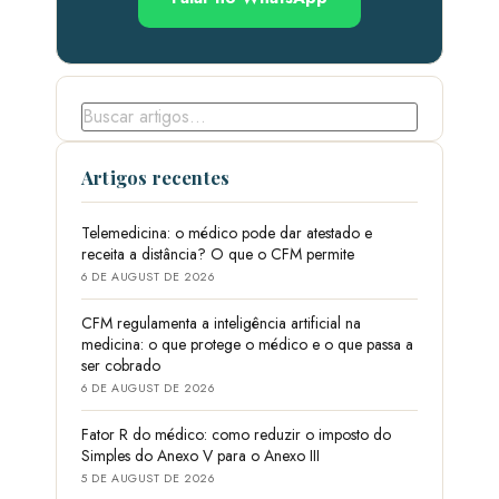
Artigos recentes
Telemedicina: o médico pode dar atestado e
receita a distância? O que o CFM permite
6 DE AUGUST DE 2026
CFM regulamenta a inteligência artificial na
medicina: o que protege o médico e o que passa a
ser cobrado
6 DE AUGUST DE 2026
Fator R do médico: como reduzir o imposto do
Simples do Anexo V para o Anexo III
5 DE AUGUST DE 2026