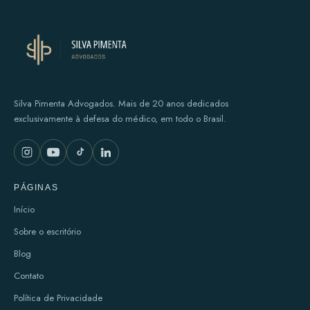
Silva Pimenta Advogados. Mais de 20 anos dedicados
exclusivamente à defesa do médico, em todo o Brasil.
PÁGINAS
Início
Sobre o escritório
Blog
Contato
Política de Privacidade