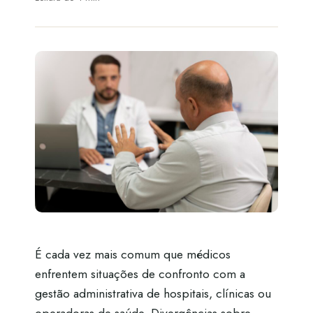
É cada vez mais comum que médicos
enfrentem situações de confronto com a
gestão administrativa de hospitais, clínicas ou