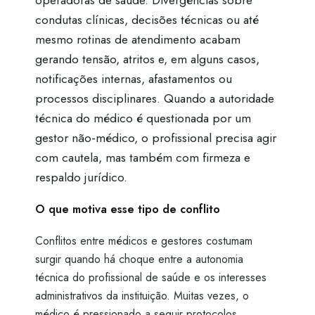
operadoras de saúde. Divergências sobre
condutas clínicas, decisões técnicas ou até
mesmo rotinas de atendimento acabam
gerando tensão, atritos e, em alguns casos,
notificações internas, afastamentos ou
processos disciplinares. Quando a autoridade
técnica do médico é questionada por um
gestor não-médico, o profissional precisa agir
com cautela, mas também com firmeza e
respaldo jurídico.
O que motiva esse tipo de conflito
Conflitos entre médicos e gestores costumam
surgir quando há choque entre a autonomia
técnica do profissional de saúde e os interesses
administrativos da instituição. Muitas vezes, o
médico é pressionado a seguir protocolos