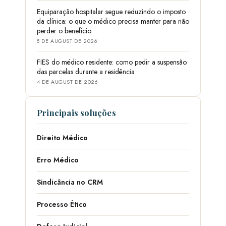
Equiparação hospitalar segue reduzindo o imposto
da clínica: o que o médico precisa manter para não
perder o benefício
5 DE AUGUST DE 2026
FIES do médico residente: como pedir a suspensão
das parcelas durante a residência
4 DE AUGUST DE 2026
Principais soluções
Direito Médico
Erro Médico
Sindicância no CRM
Processo Ético