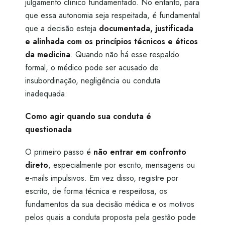
julgamento clínico fundamentado. No entanto, para
que essa autonomia seja respeitada, é fundamental
que a decisão esteja
documentada, justificada
e alinhada com os princípios técnicos e éticos
da medicina
. Quando não há esse respaldo
formal, o médico pode ser acusado de
insubordinação, negligência ou conduta
inadequada.
Como agir quando sua conduta é
questionada
O primeiro passo é
não entrar em confronto
direto
, especialmente por escrito, mensagens ou
e-mails impulsivos. Em vez disso, registre por
escrito, de forma técnica e respeitosa, os
fundamentos da sua decisão médica e os motivos
pelos quais a conduta proposta pela gestão pode