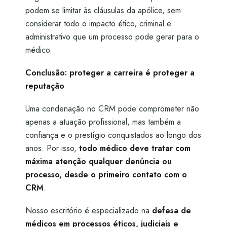
podem se limitar às cláusulas da apólice, sem
considerar todo o impacto ético, criminal e
administrativo que um processo pode gerar para o
médico.
Conclusão: proteger a carreira é proteger a
reputação
Uma condenação no CRM pode comprometer não
apenas a atuação profissional, mas também a
confiança e o prestígio conquistados ao longo dos
anos. Por isso,
todo médico deve tratar com
máxima atenção qualquer denúncia ou
processo, desde o primeiro contato com o
CRM
.
Nosso escritório é especializado na
defesa de
médicos em processos éticos, judiciais e