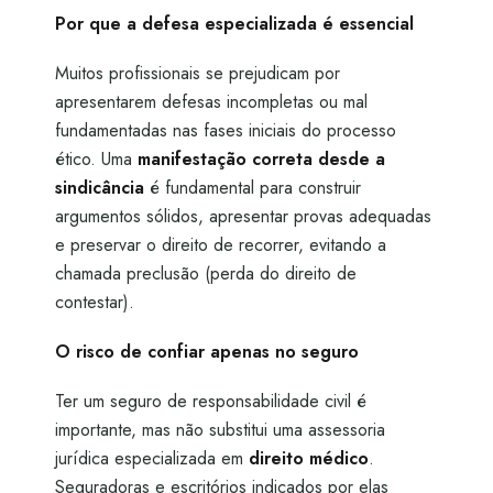
Por que a defesa especializada é essencial
Muitos profissionais se prejudicam por
apresentarem defesas incompletas ou mal
fundamentadas nas fases iniciais do processo
ético. Uma
manifestação correta desde a
sindicância
é fundamental para construir
argumentos sólidos, apresentar provas adequadas
e preservar o direito de recorrer, evitando a
chamada preclusão (perda do direito de
contestar).
O risco de confiar apenas no seguro
Ter um seguro de responsabilidade civil é
importante, mas não substitui uma assessoria
jurídica especializada em
direito médico
.
Seguradoras e escritórios indicados por elas