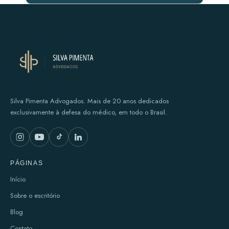
Silva Pimenta Advogados. Mais de 20 anos dedicados
exclusivamente à defesa do médico, em todo o Brasil.
PÁGINAS
Início
Sobre o escritório
Blog
Contato