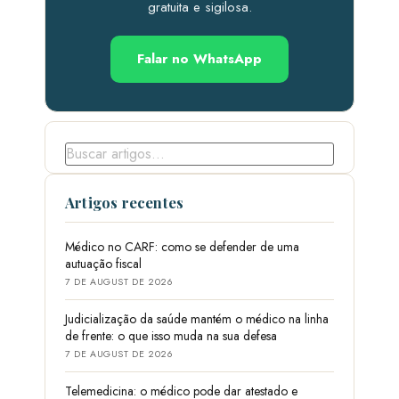
gratuita e sigilosa.
Falar no WhatsApp
Artigos recentes
Médico no CARF: como se defender de uma
autuação fiscal
7 DE AUGUST DE 2026
Judicialização da saúde mantém o médico na linha
de frente: o que isso muda na sua defesa
7 DE AUGUST DE 2026
Telemedicina: o médico pode dar atestado e