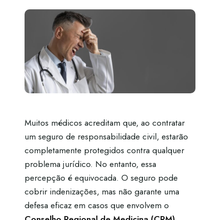
Muitos médicos acreditam que, ao contratar
um seguro de responsabilidade civil, estarão
completamente protegidos contra qualquer
problema jurídico. No entanto, essa
percepção é equivocada. O seguro pode
cobrir indenizações, mas não garante uma
defesa eficaz em casos que envolvem o
Conselho Regional de Medicina (CRM)
,