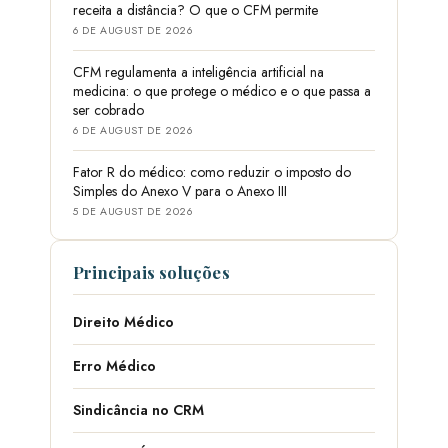
receita a distância? O que o CFM permite
6 DE AUGUST DE 2026
CFM regulamenta a inteligência artificial na
medicina: o que protege o médico e o que passa a
ser cobrado
6 DE AUGUST DE 2026
Fator R do médico: como reduzir o imposto do
Simples do Anexo V para o Anexo III
5 DE AUGUST DE 2026
Principais soluções
Direito Médico
Erro Médico
Sindicância no CRM