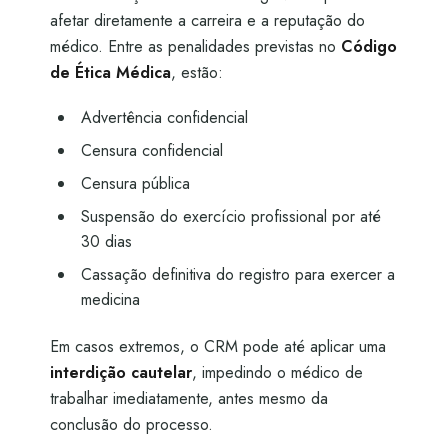
afetar diretamente a carreira e a reputação do
médico. Entre as penalidades previstas no
Código
de Ética Médica
, estão:
Advertência confidencial
Censura confidencial
Censura pública
Suspensão do exercício profissional por até
30 dias
Cassação definitiva do registro para exercer a
medicina
Em casos extremos, o CRM pode até aplicar uma
interdição cautelar
, impedindo o médico de
trabalhar imediatamente, antes mesmo da
conclusão do processo.