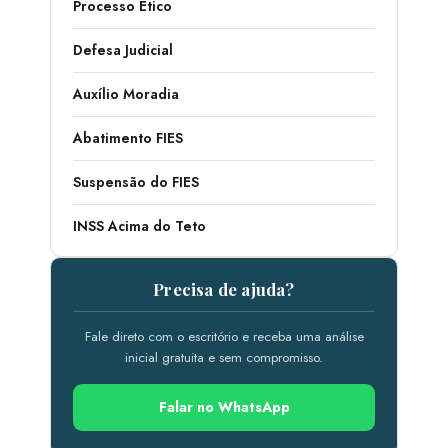
Processo Ético
Defesa Judicial
Auxílio Moradia
Abatimento FIES
Suspensão do FIES
INSS Acima do Teto
Precisa de ajuda?
Fale direto com o escritório e receba uma análise
inicial gratuita e sem compromisso.
Falar no WhatsApp