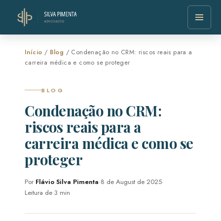
Início
/
Blog
/ Condenação no CRM: riscos reais para a
carreira médica e como se proteger
BLOG
Condenação no CRM:
riscos reais para a
carreira médica e como se
proteger
Por
Flávio Silva Pimenta
·
8 de August de 2025
·
Leitura de 3 min