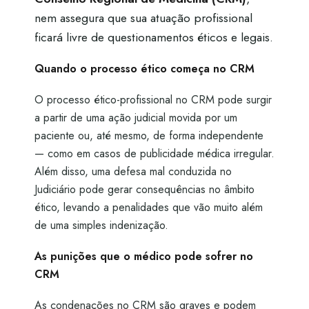
nem assegura que sua atuação profissional
ficará livre de questionamentos éticos e legais.
Quando o processo ético começa no CRM
O processo ético-profissional no CRM pode surgir
a partir de uma ação judicial movida por um
paciente ou, até mesmo, de forma independente
— como em casos de publicidade médica irregular.
Além disso, uma defesa mal conduzida no
Judiciário pode gerar consequências no âmbito
ético, levando a penalidades que vão muito além
de uma simples indenização.
As punições que o médico pode sofrer no
CRM
As condenações no CRM são graves e podem