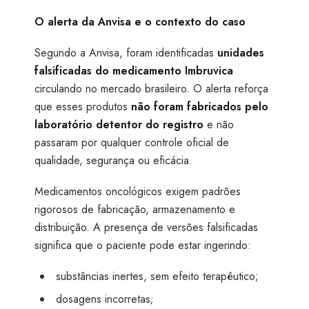
O alerta da Anvisa e o contexto do caso
Segundo a Anvisa, foram identificadas
unidades
falsificadas do medicamento Imbruvica
circulando no mercado brasileiro. O alerta reforça
que esses produtos
não foram fabricados pelo
laboratório detentor do registro
e não
passaram por qualquer controle oficial de
qualidade, segurança ou eficácia.
Medicamentos oncológicos exigem padrões
rigorosos de fabricação, armazenamento e
distribuição. A presença de versões falsificadas
significa que o paciente pode estar ingerindo:
substâncias inertes, sem efeito terapêutico;
dosagens incorretas;