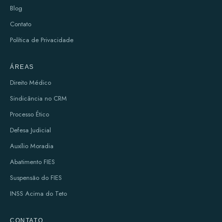
Blog
Contato
Política de Privacidade
ÁREAS
Direito Médico
Sindicância no CRM
Processo Ético
Defesa Judicial
Auxílio Moradia
Abatimento FIES
Suspensão do FIES
INSS Acima do Teto
CONTATO