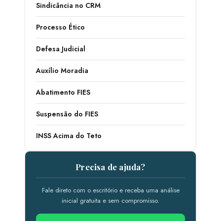
Sindicância no CRM
Processo Ético
Defesa Judicial
Auxílio Moradia
Abatimento FIES
Suspensão do FIES
INSS Acima do Teto
Precisa de ajuda?
Fale direto com o escritório e receba uma análise
inicial gratuita e sem compromisso.