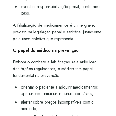
eventual responsabilização penal, conforme o
caso.
A falsificação de medicamentos é crime grave,
previsto na legislação penal e sanitária, justamente
pelo risco coletivo que representa.
O papel do médico na prevenção
Embora o combate à falsificação seja atribuição
dos órgãos reguladores, o médico tem papel
fundamental na prevenção:
orientar o paciente a adquirir medicamentos
apenas em farmácias e canais confiáveis;
alertar sobre preços incompatíveis com o
mercado;