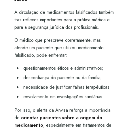
A circulação de medicamentos falsificados também
traz reflexos importantes para a prática médica e
para a segurança jurídica dos profissionais.
O médico que prescreve corretamente, mas
atende um paciente que utilizou medicamento
falsificado, pode enfrentar:
questionamentos éticos e administrativos;
desconfiança do paciente ou da família;
necessidade de justificar falhas terapêuticas;
envolvimento em investigações sanitárias.
Por isso, o alerta da Anvisa reforça a importância
de
orientar pacientes sobre a origem do
medicamento
, especialmente em tratamentos de