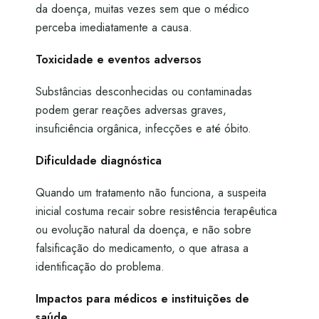
da doença, muitas vezes sem que o médico
perceba imediatamente a causa.
Toxicidade e eventos adversos
Substâncias desconhecidas ou contaminadas
podem gerar reações adversas graves,
insuficiência orgânica, infecções e até óbito.
Dificuldade diagnóstica
Quando um tratamento não funciona, a suspeita
inicial costuma recair sobre resistência terapêutica
ou evolução natural da doença, e não sobre
falsificação do medicamento, o que atrasa a
identificação do problema.
Impactos para médicos e instituições de
saúde