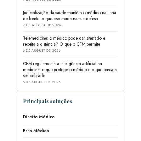
Judicialização da saúde mantém o médico na linha
de frente: o que isso muda na sua defesa
7 DE AUGUST DE 2026
Telemedicina: o médico pode dar atestado e
receita a distância? O que o CFM permite
6 DE AUGUST DE 2026
CFM regulamenta a inteligência artificial na
medicina: o que protege o médico e o que passa a
ser cobrado
6 DE AUGUST DE 2026
Principais soluções
Direito Médico
Erro Médico