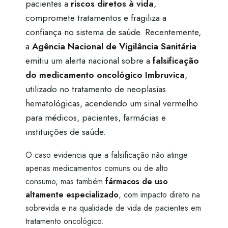
pacientes a
riscos diretos à vida
,
compromete tratamentos e fragiliza a
confiança no sistema de saúde. Recentemente,
a
Agência Nacional de Vigilância Sanitária
emitiu um alerta nacional sobre a
falsificação
do medicamento oncológico Imbruvica
,
utilizado no tratamento de neoplasias
hematológicas, acendendo um sinal vermelho
para médicos, pacientes, farmácias e
instituições de saúde.
O caso evidencia que a falsificação não atinge
apenas medicamentos comuns ou de alto
consumo, mas também
fármacos de uso
altamente especializado
, com impacto direto na
sobrevida e na qualidade de vida de pacientes em
tratamento oncológico.