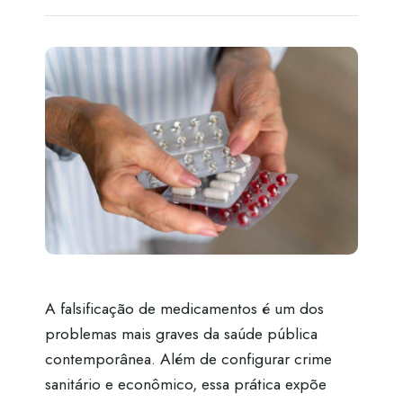
A falsificação de medicamentos é um dos
problemas mais graves da saúde pública
contemporânea. Além de configurar crime
sanitário e econômico, essa prática expõe