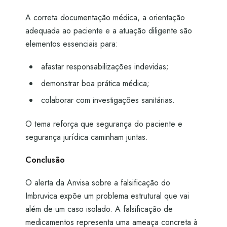
A correta documentação médica, a orientação
adequada ao paciente e a atuação diligente são
elementos essenciais para:
afastar responsabilizações indevidas;
demonstrar boa prática médica;
colaborar com investigações sanitárias.
O tema reforça que segurança do paciente e
segurança jurídica caminham juntas.
Conclusão
O alerta da Anvisa sobre a falsificação do
Imbruvica expõe um problema estrutural que vai
além de um caso isolado. A falsificação de
medicamentos representa uma ameaça concreta à