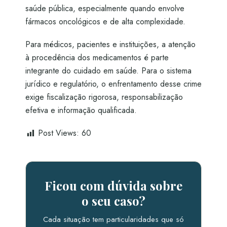
saúde pública, especialmente quando envolve
fármacos oncológicos e de alta complexidade.
Para médicos, pacientes e instituições, a atenção
à procedência dos medicamentos é parte
integrante do cuidado em saúde. Para o sistema
jurídico e regulatório, o enfrentamento desse crime
exige fiscalização rigorosa, responsabilização
efetiva e informação qualificada.
Post Views:
60
Ficou com dúvida sobre
o seu caso?
Cada situação tem particularidades que só