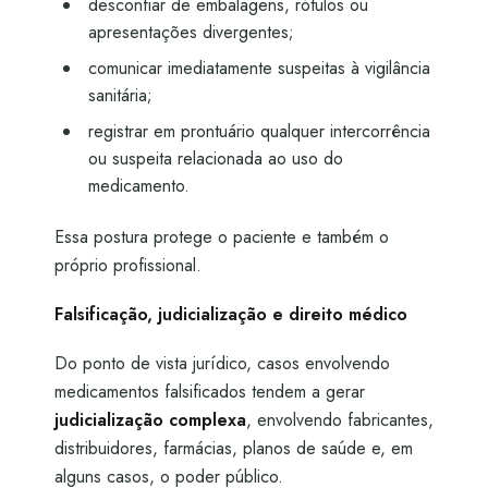
desconfiar de embalagens, rótulos ou
apresentações divergentes;
comunicar imediatamente suspeitas à vigilância
sanitária;
registrar em prontuário qualquer intercorrência
ou suspeita relacionada ao uso do
medicamento.
Essa postura protege o paciente e também o
próprio profissional.
Falsificação, judicialização e direito médico
Do ponto de vista jurídico, casos envolvendo
medicamentos falsificados tendem a gerar
judicialização complexa
, envolvendo fabricantes,
distribuidores, farmácias, planos de saúde e, em
alguns casos, o poder público.