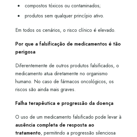
compostos tóxicos ou contaminados;
produtos sem qualquer princípio ativo.
Em todos os cenários, o risco clínico é elevado.
Por que a falsificação de medicamentos é tão
perigosa
Diferentemente de outros produtos falsificados, o
medicamento atua diretamente no organismo
humano. No caso de fármacos oncológicos, os
riscos são ainda mais graves.
Falha terapêutica e progressão da doença
O uso de um medicamento falsificado pode levar à
ausência completa de resposta ao
tratamento
, permitindo a progressão silenciosa