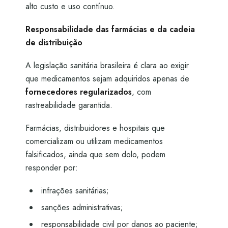
alto custo e uso contínuo.
Responsabilidade das farmácias e da cadeia
de distribuição
A legislação sanitária brasileira é clara ao exigir
que medicamentos sejam adquiridos apenas de
fornecedores regularizados
, com
rastreabilidade garantida.
Farmácias, distribuidores e hospitais que
comercializam ou utilizam medicamentos
falsificados, ainda que sem dolo, podem
responder por:
infrações sanitárias;
sanções administrativas;
responsabilidade civil por danos ao paciente;