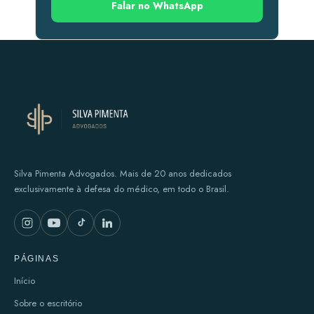
Falar no WhatsApp
Silva Pimenta Advogados. Mais de 20 anos dedicados
exclusivamente à defesa do médico, em todo o Brasil.
PÁGINAS
Início
Sobre o escritório