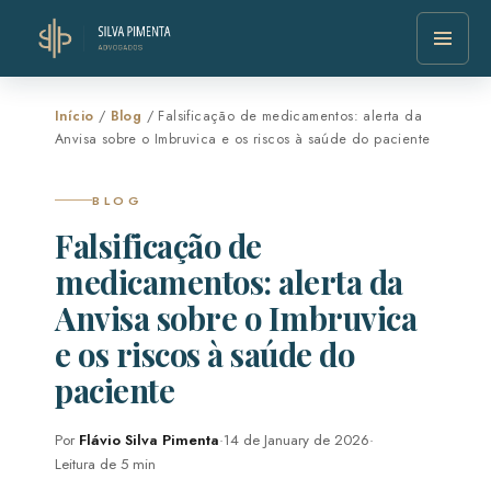
Início
/
Blog
/ Falsificação de medicamentos: alerta da
Anvisa sobre o Imbruvica e os riscos à saúde do paciente
BLOG
Falsificação de
medicamentos: alerta da
Anvisa sobre o Imbruvica
e os riscos à saúde do
paciente
Por
Flávio Silva Pimenta
·
14 de January de 2026
·
Leitura de 5 min