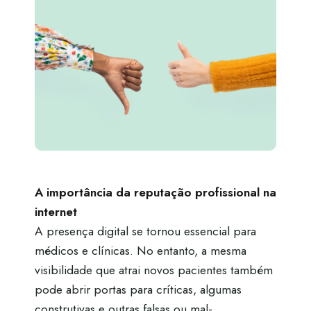
A importância da reputação profissional na
internet
A presença digital se tornou essencial para
médicos e clínicas. No entanto, a mesma
visibilidade que atrai novos pacientes também
pode abrir portas para críticas, algumas
construtivas e outras falsas ou mal-