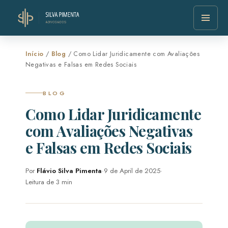
Início
/
Blog
/ Como Lidar Juridicamente com Avaliações
Negativas e Falsas em Redes Sociais
BLOG
Como Lidar Juridicamente
com Avaliações Negativas
e Falsas em Redes Sociais
Por
Flávio Silva Pimenta
·
9 de April de 2025
·
Leitura de 3 min