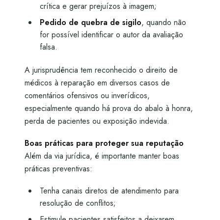
crítica e gerar prejuízos à imagem;
Pedido de quebra de sigilo
, quando não
for possível identificar o autor da avaliação
falsa.
A jurisprudência tem reconhecido o direito de
médicos à reparação em diversos casos de
comentários ofensivos ou inverídicos,
especialmente quando há prova do abalo à honra,
perda de pacientes ou exposição indevida.
Boas práticas para proteger sua reputação
Além da via jurídica, é importante manter boas
práticas preventivas:
Tenha canais diretos de atendimento para
resolução de conflitos;
Estimule pacientes satisfeitos a deixarem