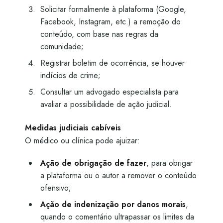
Solicitar formalmente à plataforma (Google,
Facebook, Instagram, etc.) a remoção do
conteúdo, com base nas regras da
comunidade;
Registrar boletim de ocorrência, se houver
indícios de crime;
Consultar um advogado especialista para
avaliar a possibilidade de ação judicial.
Medidas judiciais cabíveis
O médico ou clínica pode ajuizar:
Ação de obrigação de fazer
, para obrigar
a plataforma ou o autor a remover o conteúdo
ofensivo;
Ação de indenização por danos morais
,
quando o comentário ultrapassar os limites da