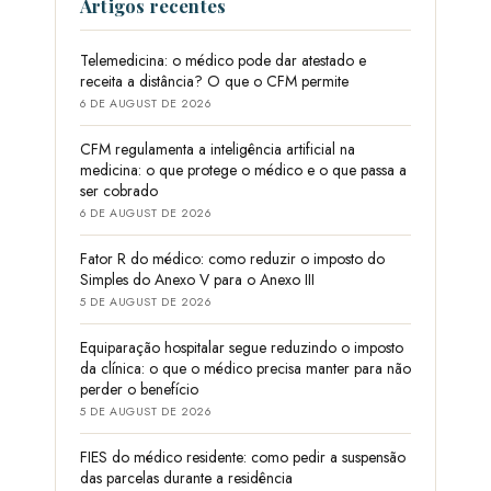
Artigos recentes
Telemedicina: o médico pode dar atestado e
receita a distância? O que o CFM permite
6 DE AUGUST DE 2026
CFM regulamenta a inteligência artificial na
medicina: o que protege o médico e o que passa a
ser cobrado
6 DE AUGUST DE 2026
Fator R do médico: como reduzir o imposto do
Simples do Anexo V para o Anexo III
5 DE AUGUST DE 2026
Equiparação hospitalar segue reduzindo o imposto
da clínica: o que o médico precisa manter para não
perder o benefício
5 DE AUGUST DE 2026
FIES do médico residente: como pedir a suspensão
das parcelas durante a residência