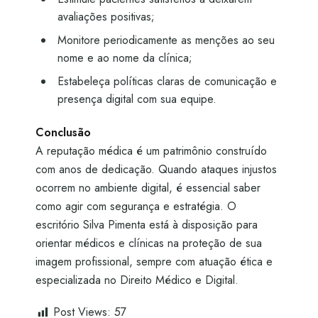
avaliações positivas;
Monitore periodicamente as menções ao seu
nome e ao nome da clínica;
Estabeleça políticas claras de comunicação e
presença digital com sua equipe.
Conclusão
A reputação médica é um patrimônio construído
com anos de dedicação. Quando ataques injustos
ocorrem no ambiente digital, é essencial saber
como agir com segurança e estratégia. O
escritório Silva Pimenta está à disposição para
orientar médicos e clínicas na proteção de sua
imagem profissional, sempre com atuação ética e
especializada no Direito Médico e Digital.
Post Views:
57