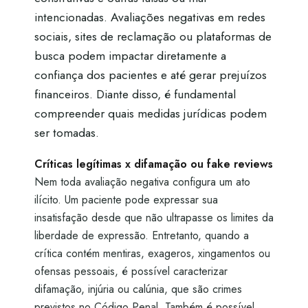
intencionadas. Avaliações negativas em redes
sociais, sites de reclamação ou plataformas de
busca podem impactar diretamente a
confiança dos pacientes e até gerar prejuízos
financeiros. Diante disso, é fundamental
compreender quais medidas jurídicas podem
ser tomadas.
Críticas legítimas x difamação ou fake reviews
Nem toda avaliação negativa configura um ato
ilícito. Um paciente pode expressar sua
insatisfação desde que não ultrapasse os limites da
liberdade de expressão. Entretanto, quando a
crítica contém mentiras, exageros, xingamentos ou
ofensas pessoais, é possível caracterizar
difamação, injúria ou calúnia, que são crimes
previstos no Código Penal. Também é possível