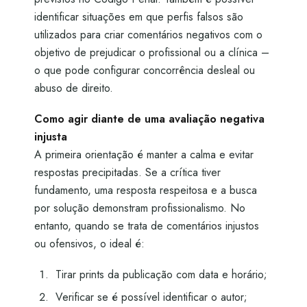
identificar situações em que perfis falsos são
utilizados para criar comentários negativos com o
objetivo de prejudicar o profissional ou a clínica –
o que pode configurar concorrência desleal ou
abuso de direito.
Como agir diante de uma avaliação negativa
injusta
A primeira orientação é manter a calma e evitar
respostas precipitadas. Se a crítica tiver
fundamento, uma resposta respeitosa e a busca
por solução demonstram profissionalismo. No
entanto, quando se trata de comentários injustos
ou ofensivos, o ideal é:
Tirar prints da publicação com data e horário;
Verificar se é possível identificar o autor;