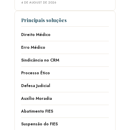
4 DE AUGUST DE 2026
Principais soluções
Direito Médico
Erro Médico
Sindicância no CRM
Processo Ético
Defesa Judicial
Auxílio Moradia
Abatimento FIES
Suspensão do FIES