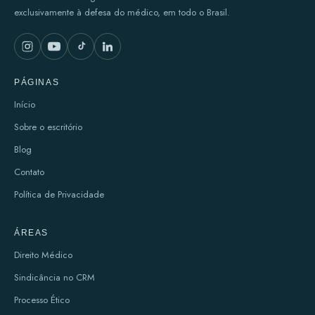
exclusivamente à defesa do médico, em todo o Brasil.
PÁGINAS
Início
Sobre o escritório
Blog
Contato
Política de Privacidade
ÁREAS
Direito Médico
Sindicância no CRM
Processo Ético