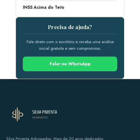
INSS Acima do Teto
Precisa de ajuda?
Fale direto com o escritório e receba uma análise
inicial gratuita e sem compromisso.
Falar no WhatsApp
Silva Pimenta Advogados. Mais de 20 anos dedicados