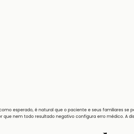
o esperado, é natural que o paciente e seus familiares se p
que nem todo resultado negativo configura erro médico. A di