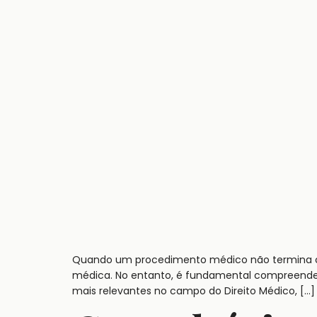
Quando um procedimento médico não termina com
médica. No entanto, é fundamental compreender 
mais relevantes no campo do Direito Médico, […]