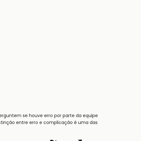
erguntem se houve erro por parte da equipe
stinção entre erro e complicação é uma das