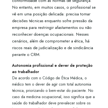
conformidade com as normas de segurança.
No entanto, em muitos casos, o profissional se
vê em uma posição delicada: precisa tomar
decisões técnicas enquanto sofre pressão da
empresa para restringir afastamentos ou não
reconhecer doenças ocupacionais. Nesses
cenários, além de comprometer a ética, há
riscos reais de judicialização e de sindicância
perante o CRM.
Autonomia profissional e dever de proteção
ao trabalhador
De acordo com o Código de Ética Médica, o
médico tem o dever de agir com total autonomia
técnica, priorizando o bem-estar do paciente. No
caso da medicina ocupacional, isso significa que a
saúde do trabalhador deve prevalecer sobre os