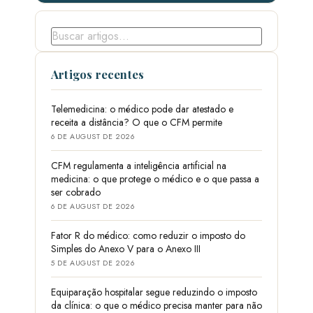
Artigos recentes
Telemedicina: o médico pode dar atestado e
receita a distância? O que o CFM permite
6 DE AUGUST DE 2026
CFM regulamenta a inteligência artificial na
medicina: o que protege o médico e o que passa a
ser cobrado
6 DE AUGUST DE 2026
Fator R do médico: como reduzir o imposto do
Simples do Anexo V para o Anexo III
5 DE AUGUST DE 2026
Equiparação hospitalar segue reduzindo o imposto
da clínica: o que o médico precisa manter para não