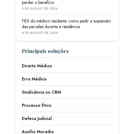
perder o benefício
5 DE AUGUST DE 2026
FIES do médico residente: como pedir a suspensão
das parcelas durante a residência
4 DE AUGUST DE 2026
Principais soluções
Direito Médico
Erro Médico
Sindicância no CRM
Processo Ético
Defesa Judicial
Auxílio Moradia