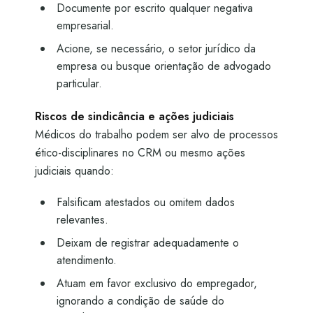
Documente por escrito qualquer negativa
empresarial.
Acione, se necessário, o setor jurídico da
empresa ou busque orientação de advogado
particular.
Riscos de sindicância e ações judiciais
Médicos do trabalho podem ser alvo de processos
ético-disciplinares no CRM ou mesmo ações
judiciais quando:
Falsificam atestados ou omitem dados
relevantes.
Deixam de registrar adequadamente o
atendimento.
Atuam em favor exclusivo do empregador,
ignorando a condição de saúde do