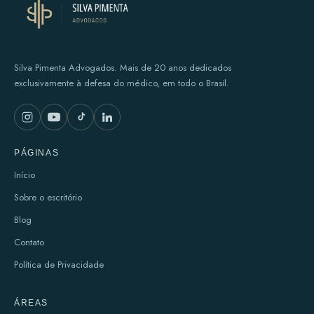
Silva Pimenta Advogados. Mais de 20 anos dedicados
exclusivamente à defesa do médico, em todo o Brasil.
PÁGINAS
Início
Sobre o escritório
Blog
Contato
Política de Privacidade
ÁREAS