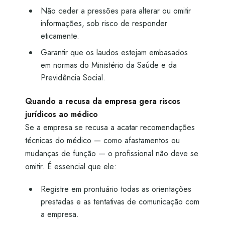
Não ceder a pressões para alterar ou omitir
informações, sob risco de responder
eticamente.
Garantir que os laudos estejam embasados
em normas do Ministério da Saúde e da
Previdência Social.
Quando a recusa da empresa gera riscos
jurídicos ao médico
Se a empresa se recusa a acatar recomendações
técnicas do médico — como afastamentos ou
mudanças de função — o profissional não deve se
omitir. É essencial que ele:
Registre em prontuário todas as orientações
prestadas e as tentativas de comunicação com
a empresa.