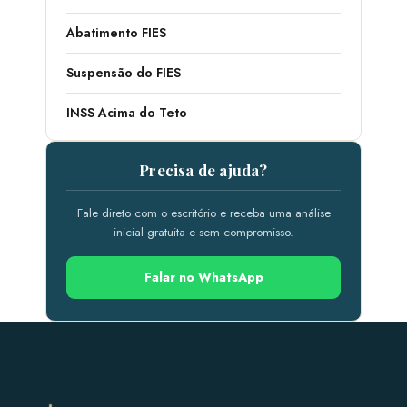
Abatimento FIES
Suspensão do FIES
INSS Acima do Teto
Precisa de ajuda?
Fale direto com o escritório e receba uma análise
inicial gratuita e sem compromisso.
Falar no WhatsApp