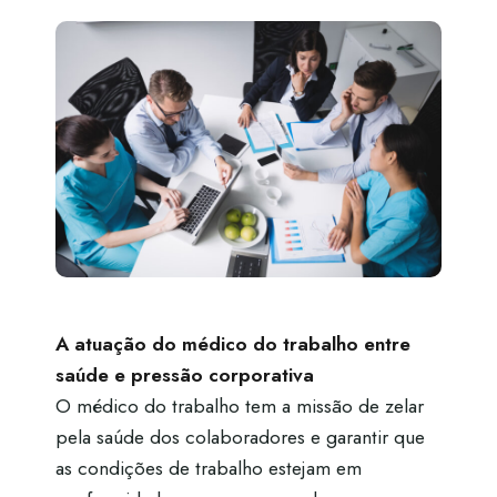
A atuação do médico do trabalho entre
saúde e pressão corporativa
O médico do trabalho tem a missão de zelar
pela saúde dos colaboradores e garantir que
as condições de trabalho estejam em