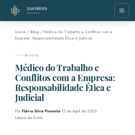
Início
/
Blog
/ Médico do Trabalho e Conflitos com a
Empresa: Responsabilidade Ética e Judicial
BLOG
Médico do Trabalho e
Conflitos com a Empresa:
Responsabilidade Ética e
Judicial
Por
Flávio Silva Pimenta
·
15 de April de 2025
·
Leitura de 3 min