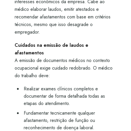
interesses econômicos da empresa. Cabe ao
médico elaborar laudos, emitir atestados e
recomendar afastamentos com base em critérios
técnicos, mesmo que isso desagrade o
empregador.
Cuidados na emissão de laudos e
afastamentos
A emissão de documentos médicos no contexto
ocupacional exige cuidado redobrado. O médico
do trabalho deve:
Realizar exames clínicos completos e
documentar de forma detalhada todas as
etapas do atendimento.
Fundamentar tecnicamente qualquer
afastamento, restrição de função ou
reconhecimento de doença laboral.