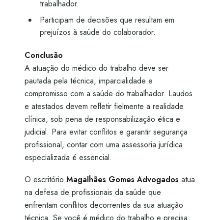
trabalhador.
Participam de decisões que resultam em
prejuízos à saúde do colaborador.
Conclusão
A atuação do médico do trabalho deve ser
pautada pela técnica, imparcialidade e
compromisso com a saúde do trabalhador. Laudos
e atestados devem refletir fielmente a realidade
clínica, sob pena de responsabilização ética e
judicial. Para evitar conflitos e garantir segurança
profissional, contar com uma assessoria jurídica
especializada é essencial.
O escritório
Magalhães Gomes Advogados
atua
na defesa de profissionais da saúde que
enfrentam conflitos decorrentes da sua atuação
técnica. Se você é médico do trabalho e precisa