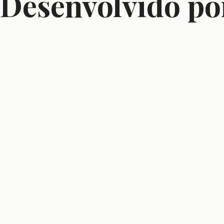
Desenvolvido po