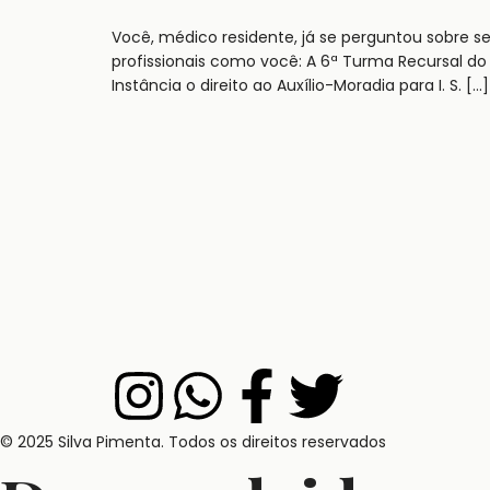
Você, médico residente, já se perguntou sobre s
profissionais como você: A 6ª Turma Recursal do
Instância o direito ao Auxílio-Moradia para I. S. […]
© 2025 Silva Pimenta. Todos os direitos reservados