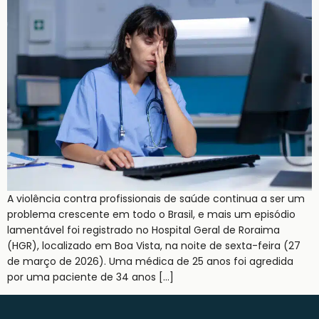
A violência contra profissionais de saúde continua a ser um
problema crescente em todo o Brasil, e mais um episódio
lamentável foi registrado no Hospital Geral de Roraima
(HGR), localizado em Boa Vista, na noite de sexta-feira (27
de março de 2026). Uma médica de 25 anos foi agredida
por uma paciente de 34 anos […]