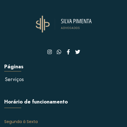
Páginas
Serviços
Horário de funcionamento
Segunda á Sexta