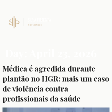
Day:
April 23, 2026
Médica é agredida durante
plantão no HGR: mais um caso
de violência contra
profissionais da saúde